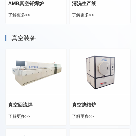
AMB真空钎焊炉
清洗生产线
了解更多>>
了解更多>>
真空装备
真空回流焊
真空烧结炉
了解更多>>
了解更多>>