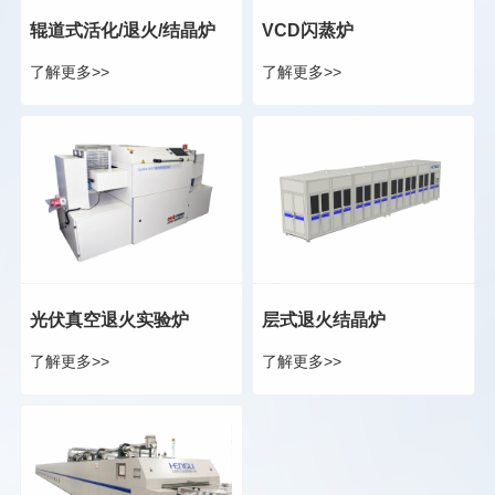
辊道式活化/退火/结晶炉
VCD闪蒸炉
了解更多>>
了解更多>>
光伏真空退火实验炉
层式退火结晶炉
了解更多>>
了解更多>>