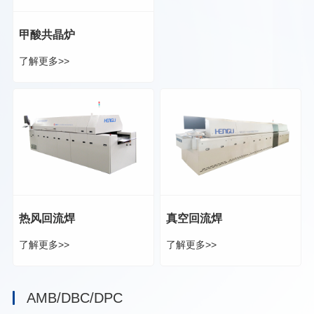
甲酸共晶炉
了解更多>>
热风回流焊
真空回流焊
了解更多>>
了解更多>>
AMB/DBC/DPC