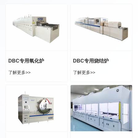
DBC专用氧化炉
DBC专用烧结炉
了解更多>>
了解更多>>