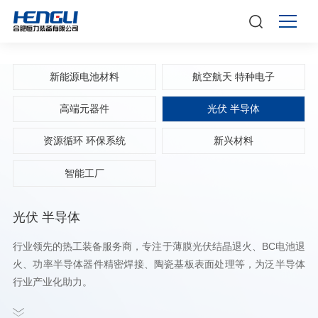
新能源电池材料
航空航天 特种电子
高端元器件
光伏 半导体
资源循环 环保系统
新兴材料
智能工厂
光伏 半导体
行业领先的热工装备服务商，专注于薄膜光伏结晶退火、BC电池退
火、功率半导体器件精密焊接、陶瓷基板表面处理等，为泛半导体
行业产业化助力。