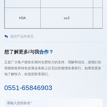
HSA
≤±3
返回产品列表页
想了解更多/与我
合作？
正是广大客户朋友长期对合肥恒力的支持、理解和信任，使我们在
智能制造和绿色发展这条路上以无比的激情执着前行。如果想更多
地了解恒力，欢迎您联系我们。
0551-65846903