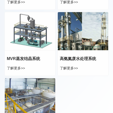
了解更多>>
了解更多>>
MVR蒸发结晶系统
高氨氮废水处理系统
了解更多>>
了解更多>>