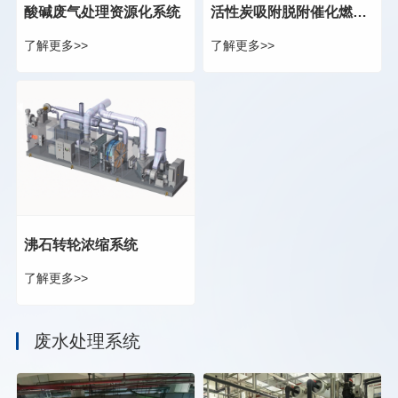
酸碱废气处理资源化系统
活性炭吸附脱附催化燃烧系统
了解更多>>
了解更多>>
沸石转轮浓缩系统
了解更多>>
废水处理系统