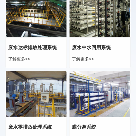
废水达标排放处理系统
废水中水回用系统
了解更多>>
了解更多>>
废水零排放处理系统
膜分离系统