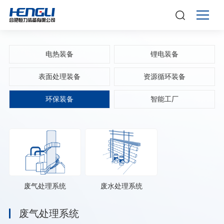
电热装备
锂电装备
表面处理装备
资源循环装备
环保装备
智能工厂
废气处理系统
废水处理系统
废气处理系统