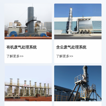
有机废气处理系统
含尘废气处理系统
了解更多>>
了解更多>>