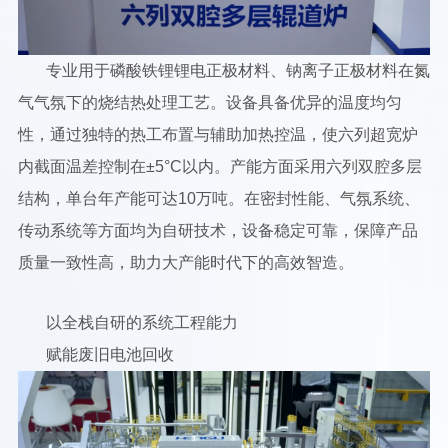
专业用于磷酸铁锂锂电正极材料、钠离子正极材料在氮
气气氛下的烧结热处理工艺。设备具备优异的温度均匀
性，通过独特的热工布置与辅助加热控温，使六列超宽炉
内截面温差控制在±5°C以内。产能方面采用六列双腔多层
结构，单台年产能可达10万吨。在密封性能、气氛系统、
传动系统等方面均为自研技术，设备稳定可靠，保障产品
质量一致性高，助力大产能时代下的高效智造。
以全栈自研的系统工程能力
赋能废旧电池回收