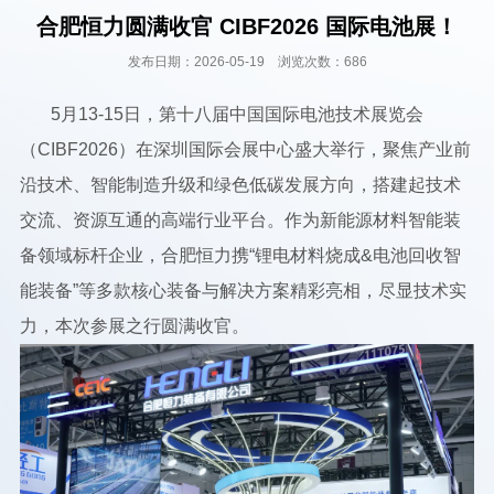
合肥恒力圆满收官 CIBF2026 国际电池展！
发布日期：2026-05-19 浏览次数：686
5月13-15日，第十八届中国国际电池技术展览会
（CIBF2026）在深圳国际会展中心盛大举行，聚焦产业前
沿技术、智能制造升级和绿色低碳发展方向，搭建起技术
交流、资源互通的高端行业平台。作为新能源材料智能装
备领域标杆企业，合肥恒力携“锂电材料烧成&电池回收智
能装备”等多款核心装备与解决方案精彩亮相，尽显技术实
力，本次参展之行圆满收官。