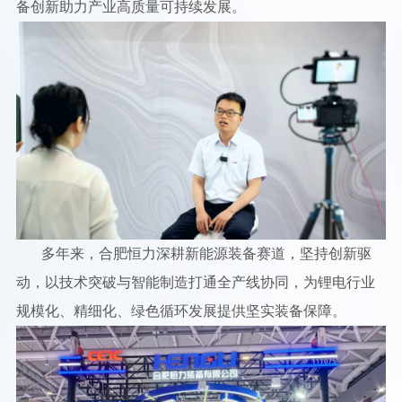
备创新助力产业高质量可持续发展。
多年来，合肥恒力深耕新能源装备赛道，坚持创新驱
动，以技术突破与智能制造打通全产线协同，为锂电行业
规模化、精细化、绿色循环发展提供坚实装备保障。