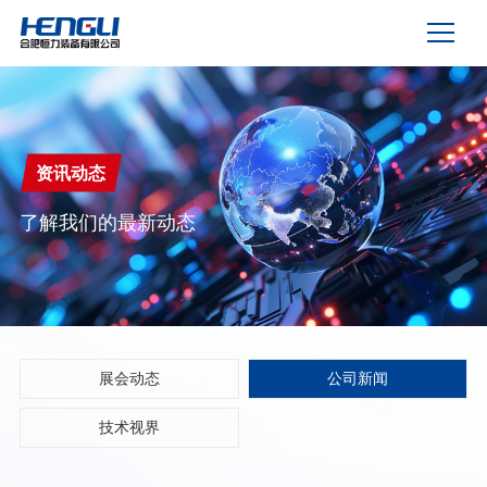
资讯动态
了解我们的最新动态
展会动态
公司新闻
技术视界