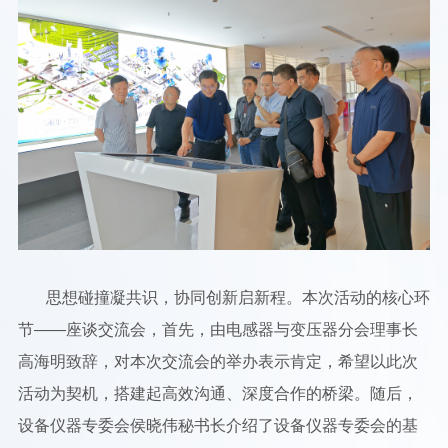
思想碰撞凝共识，协同创新启新程。本次活动的核心环
节——座谈交流会，首先，由电感器与变压器分会理事长
高海明致辞，对本次交流会的举办表示肯定，希望以此次
活动为契机，搭建起高效沟通、深度合作的桥梁。随后，
设备仪器专委会侯晓伟秘书长介绍了设备仪器专委会的基