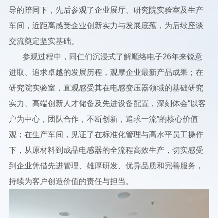
导的陪同下，先后参观了企业展厅、研究院实验室及生产
车间，近距离感受企业创新实力与发展底蕴，为后续座谈
交流奠定坚实基础。
参观过程中，同仁们沉浸式了解顺络电子26年来锐意
进取、追求卓越的发展历程，观摩企业最新产品成果；在
研究院实验室，直观感受其在电感变压器领域的基础研究
实力、高端创新人才储备及先进设备配置，深刻体会“以客
户为中心，团队合作，不断创新，追求一流”的核心价值
观；在生产车间，见证了在标准化管理与高水平员工操作
下，从原材料到成品电感器的全流程高效生产，切实感受
到企业凭借先进管理、雄厚研发、优异品质和完善服务，
持续为客户创造价值的责任与担当。