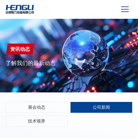
资讯动态
了解我们的最新动态
展会动态
公司新闻
技术视界