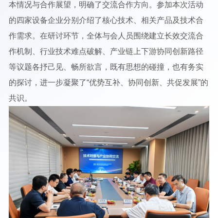
本情况与合作展望，明确了交流合作方向。参加本次活动
的四家设备企业分别介绍了核心技术、相关产品及技术合
作需求。在研讨环节，全体与会人员围绕建立长效交流合
作机制、行业技术难点破解、产业链上下游协同创新路径
等议题各抒己见、畅所欲言，既有思想的碰撞，也有务实
的探讨，进一步凝聚了“优势互补、协同创新、共促发展”的
共识。