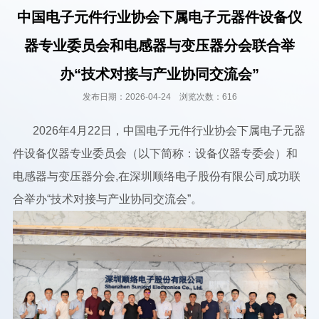
中国电子元件行业协会下属电子元器件设备仪
器专业委员会和电感器与变压器分会联合举
办“技术对接与产业协同交流会”
发布日期：2026-04-24 浏览次数：616
2026年4月22日，中国电子元件行业协会下属电子元器
件设备仪器专业委员会（以下简称：设备仪器专委会）和
电感器与变压器分会,在深圳顺络电子股份有限公司成功联
合举办“技术对接与产业协同交流会”。