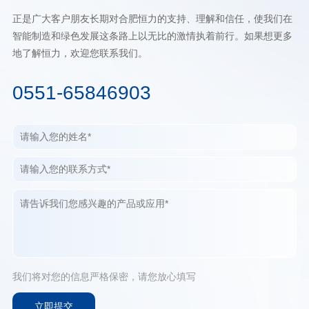
正是广大客户朋友长期对合肥恒力的支持、理解和信任，使我们在
智能制造和绿色发展这条路上以无比的激情执着前行。如果想更多
地了解恒力，欢迎您联系我们。
0551-65846903
我们将对您的信息严格保密，请您放心填写