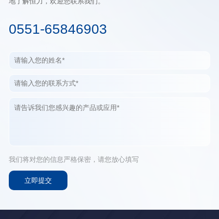
地了解恒力，欢迎您联系我们。
0551-65846903
我们将对您的信息严格保密，请您放心填写