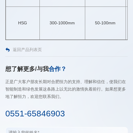
HSG
300-1000mm
50-100mm
返回产品列表页
想了解更多/与我
合作？
正是广大客户朋友长期对合肥恒力的支持、理解和信任，使我们在
智能制造和绿色发展这条路上以无比的激情执着前行。如果想更多
地了解恒力，欢迎您联系我们。
0551-65846903