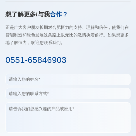
想了解更多/与我
合作？
正是广大客户朋友长期对合肥恒力的支持、理解和信任，使我们在
智能制造和绿色发展这条路上以无比的激情执着前行。如果想更多
地了解恒力，欢迎您联系我们。
0551-65846903