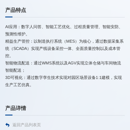
产品特点
AI应用：数字人问答、智能工艺优化、过程质量管理、智能安防、
预测性维护。
精益生产管控：以制造执行系统（MES）为核心，通过数据采集系
统（SCADA）实现产线设备采控一体、全面质量控制以及成本管
控。
智能物流配送：通过WMS系统以及AGV实现立体仓储与车间物流
智能配送；
3D可视化：通过数字孪生技术实现对园区场景设备1:1建模，实现
生产工艺仿真。
产品详情
返回产品列表页