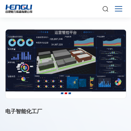
电子智能化工厂